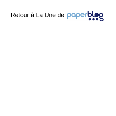
Retour à La Une de