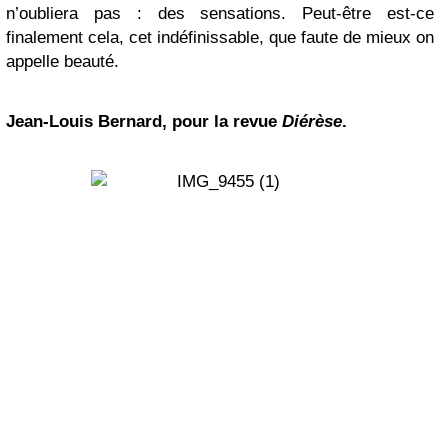
n’oubliera pas : des sensations. Peut-être est-ce
finalement cela, cet indéfinissable, que faute de mieux on
appelle beauté.
Jean-Louis Bernard, pour la revue
Diérèse
.