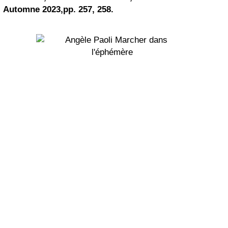
Automne 2023,pp. 257, 258.