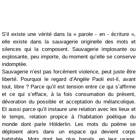
S’il existe une vérité dans la « parole - en - écriture »,
elle existe dans la sauvagerie originelle des mots et
silences qui la composent. Sauvagerie implosante ou
explosante, peu importe, du moment qu’elle se conserve
indomptée.
Sauvagerie n’est pas forcément violence, peut juste être
liberté. Pourquoi le regard d’Angèle Paoli est-il, avant
tout, libre ? Parce qu’il est tension entre ce qui s’affirme
et ce qui s’efface, à la fois consumation du présent,
dévoration du possible et acceptation du mélancolique.
Et aussi parce qu’il instaure une relation avec les lieux et
le temps, relation propice à l’habitation poétique du
monde dont parle Hölderlin. Les mots du poème se
déploient alors dans un espace qui devient corps
habitable. Mots dont les plus banals, en leur usage,