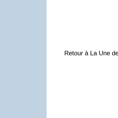
Retour à La Une d