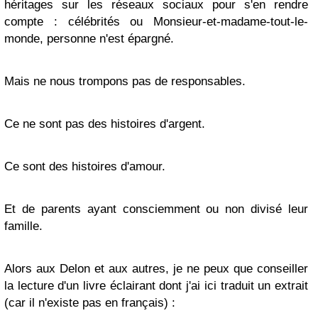
héritages sur les réseaux sociaux pour s'en rendre
compte : célébrités ou Monsieur-et-madame-tout-le-
monde, personne n'est épargné.
Mais ne nous trompons pas de responsables.
Ce ne sont pas des histoires d'argent.
Ce sont des histoires d'amour.
Et de parents ayant consciemment ou non divisé leur
famille.
Alors aux Delon et aux autres, je ne peux que conseiller
la lecture d'un livre éclairant dont j'ai ici traduit un extrait
(car il n'existe pas en français) :