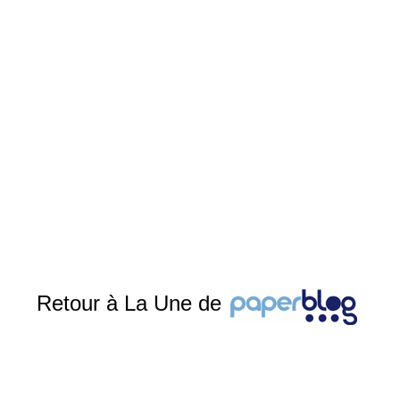
Retour à La Une de