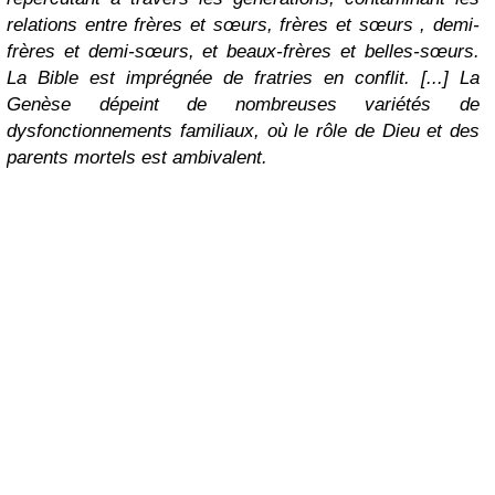
relations entre frères et sœurs, frères et sœurs , demi-
frères et demi-sœurs, et beaux-frères et belles-sœurs.
La Bible est imprégnée de fratries en conflit. [...] La
Genèse dépeint de nombreuses variétés de
dysfonctionnements familiaux, où le rôle de Dieu et des
parents mortels est ambivalent.