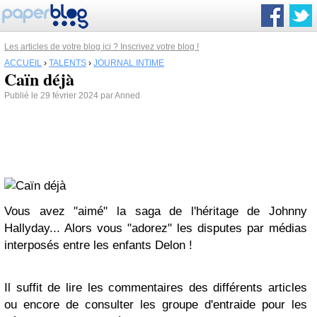
Les articles de votre blog ici ? Inscrivez votre blog !
ACCUEIL
›
TALENTS
›
JOURNAL INTIME
Caïn déjà
Publié le 29 février 2024 par Anned
Vous avez "aimé" la saga de l'héritage de Johnny
Hallyday... Alors vous "adorez" les disputes par médias
interposés entre les enfants Delon !
Il suffit de lire les commentaires des différents articles
ou encore de consulter les groupe d'entraide pour les