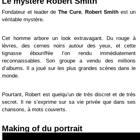
Le mystère Robert Smith
Fondateur et leader de
The Cure
,
Robert Smith
est un
véritable mystère.
Cet homme arbore un look extravagant. Du rouge à
lèvres, des cernes noirs autour des yeux, et cette
tignasse ébouriffée l’on rendu immédiatement
reconnaissables. Son groupe a vendu des millions
d’albums. Il a joué sur les plus grandes scènes dans le
monde.
Pourtant, Robert est quelqu’un de très discret et de très
secret. Il ne s’exprime sur sa vie privée que dans ses
chansons, à mots couverts.
Making of du portrait