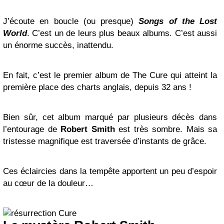
J’écoute en boucle (ou presque)
Songs of the Lost
World
. C’est un de leurs plus beaux albums. C’est aussi
un énorme succès, inattendu.
En fait, c’est le premier album de The Cure qui atteint la
première place des charts anglais, depuis 32 ans !
Bien sûr, cet album marqué par plusieurs décès dans
l’entourage de
Robert Smith
est très sombre. Mais sa
tristesse magnifique est traversée d’instants de grâce.
Ces éclaircies dans la tempête apportent un peu d’espoir
au cœur de la douleur…