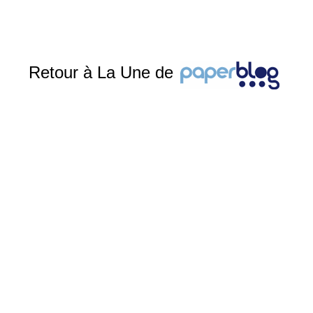
Retour à La Une de