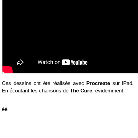
Ces dessins ont été réalisés avec
Procreate
sur iPad.
En écoutant les chansons de
The Cure
, évidemment.
éé