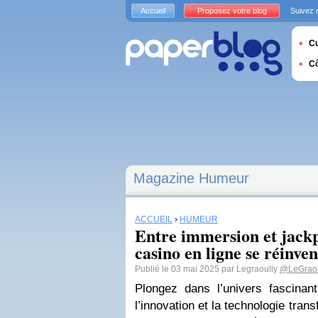
Accueil
Proposez votre blog
Suivez 
Cu
C
Magazine Humeur
ACCUEIL
›
HUMEUR
Entre immersion et jack
casino en ligne se réinven
Publié le 03 mai 2025 par Legraoully
@LeGraou
Plongez dans l’univers fascinan
l’innovation et la technologie tra