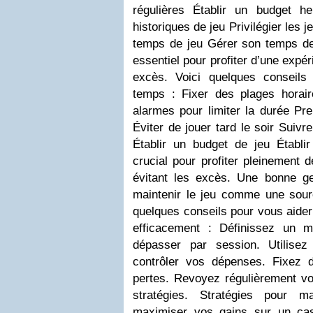
régulières Établir un budget h
historiques de jeu Privilégier les 
temps de jeu Gérer son temps de 
essentiel pour profiter d’une expér
excès. Voici quelques conseils
temps : Fixer des plages horaire
alarmes pour limiter la durée Pr
Éviter de jouer tard le soir Suiv
Établir un budget de jeu Établi
crucial pour profiter pleinement 
évitant les excès. Une bonne ge
maintenir le jeu comme une sourc
quelques conseils pour vous aider
efficacement : Définissez un 
dépasser par session. Utilisez
contrôler vos dépenses. Fixez 
pertes. Revoyez régulièrement vo
stratégies. Stratégies pour 
maximiser vos gains sur un cas