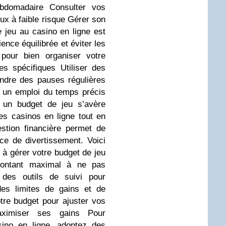
ebdomadaire Consulter vos
jeux à faible risque Gérer son
jeu au casino en ligne est
ience équilibrée et éviter les
 pour bien organiser votre
s spécifiques Utiliser des
endre des pauses régulières
re un emploi du temps précis
r un budget de jeu s’avère
des casinos en ligne tout en
stion financière permet de
e de divertissement. Voici
 à gérer votre budget de jeu
montant maximal à ne pas
 des outils de suivi pour
des limites de gains et de
tre budget pour ajuster vos
maximiser ses gains Pour
ino en ligne, adoptez des