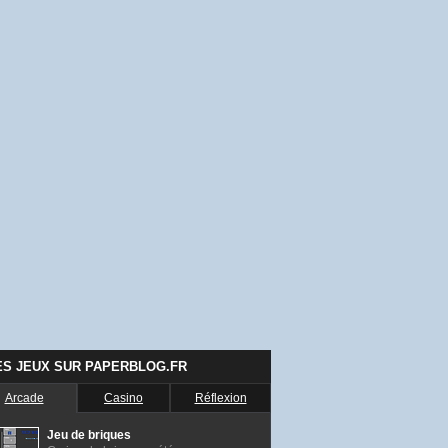
ES JEUX SUR PAPERBLOG.FR
Arcade
Casino
Réflexion
Jeu de briques