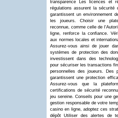
transparence Les licences et r
régulations assurent la sécurité 
garantissent un environnement de
les joueurs. Choisir une pla
reconnue, comme celle de l’Autori
ligne, renforce la confiance. Vér
aux normes locales et internation
Assurez-vous ainsi de jouer da
systèmes de protection des don
investissent dans des technolo
pour sécuriser les transactions fi
personnelles des joueurs. Des 
garantissent une protection effi
Assurez-vous que la platefo
certifications de sécurité recon
jeu sereine. Conseils pour une g
gestion responsable de votre temp
casino en ligne, adoptez ces strat
dépôt Utiliser des alertes de 