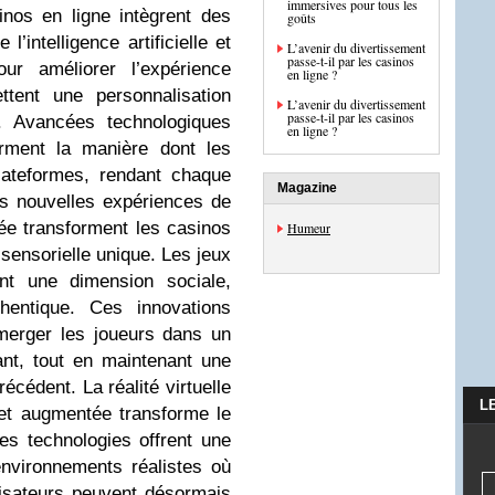
immersives pour tous les
nos en ligne intègrent des
goûts
’intelligence artificielle et
L’avenir du divertissement
passe-t-il par les casinos
our améliorer l’expérience
en ligne ?
ttent une personnalisation
L’avenir du divertissement
passe-t-il par les casinos
. Avancées technologiques
en ligne ?
rment la manière dont les
lateformes, rendant chaque
Magazine
s nouvelles expériences de
tée transforment les casinos
Humeur
 sensorielle unique. Les jeux
ent une dimension sociale,
hentique. Ces innovations
merger les joueurs dans un
ant, tout en maintenant une
récédent. La réalité virtuelle
L
 et augmentée transforme le
s technologies offrent une
nvironnements réalistes où
ilisateurs peuvent désormais