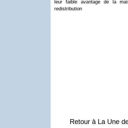
leur faible avantage de la mai
redistribution
Retour à La Une d