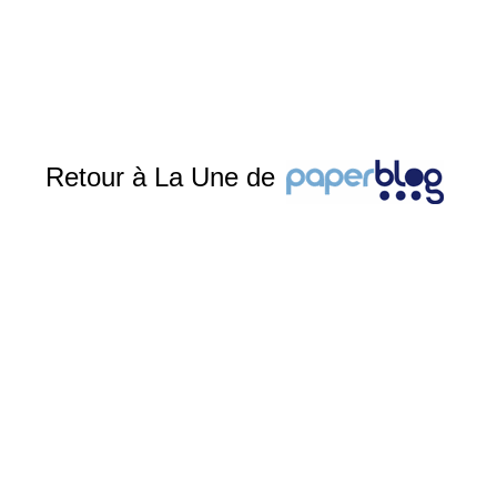
Retour à La Une de