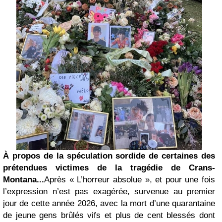
À propos de la spéculation sordide de certaines des
prétendues victimes de la tragédie de Crans-
Montana...
Après « L’horreur absolue », et pour une fois
l’expression n’est pas exagérée, survenue au premier
jour de cette année 2026, avec la mort d’une quarantaine
de jeune gens brûlés vifs et plus de cent blessés dont