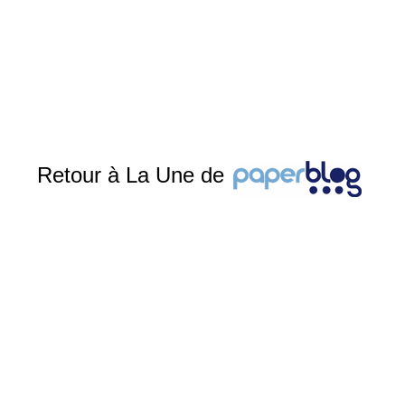
Retour à La Une de