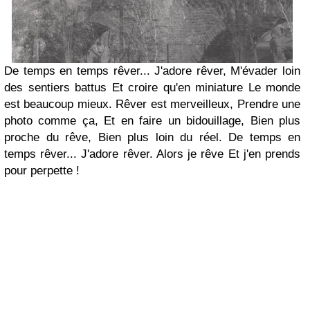
De temps en temps rêver... J'adore rêver, M'évader loin
des sentiers battus Et croire qu'en miniature Le monde
est beaucoup mieux. Rêver est merveilleux, Prendre une
photo comme ça, Et en faire un bidouillage, Bien plus
proche du rêve, Bien plus loin du réel. De temps en
temps rêver... J'adore rêver. Alors je rêve Et j'en prends
pour perpette !