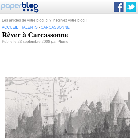
Les articles de votre blog ici ? Inscrivez votre blog !
ACCUEIL
›
TALENTS
›
CARCASSONNE
Rêver à Carcassonne
Publié le 23 septembre 2008 par Plume