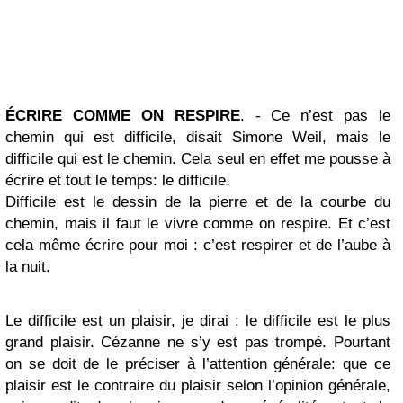
ÉCRIRE COMME ON RESPIRE
. - Ce n’est pas le
chemin qui est difficile, disait Simone Weil, mais le
difficile qui est le chemin. Cela seul en effet me pousse à
écrire et tout le temps: le difficile.
Difficile est le dessin de la pierre et de la courbe du
chemin, mais il faut le vivre comme on respire. Et c’est
cela même écrire pour moi : c’est respirer et de l’aube à
la nuit.
Le difficile est un plaisir, je dirai : le difficile est le plus
grand plaisir. Cézanne ne s’y est pas trompé. Pourtant
on se doit de le préciser à l’attention générale: que ce
plaisir est le contraire du plaisir selon l’opinion générale,