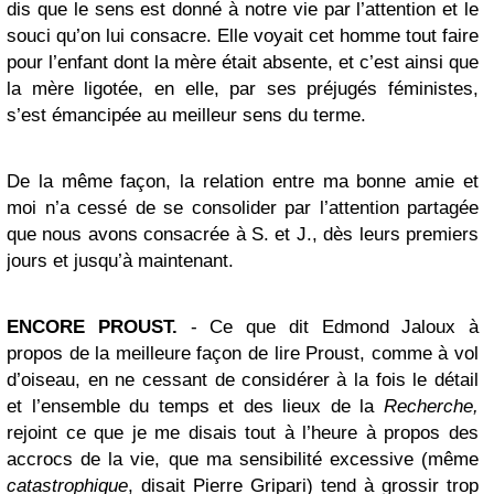
dis que le sens est donné à notre vie par l’attention et le
souci qu’on lui consacre. Elle voyait cet homme tout faire
pour l’enfant dont la mère était absente, et c’est ainsi que
la mère ligotée, en elle, par ses préjugés féministes,
s’est émancipée au meilleur sens du terme.
De la même façon, la relation entre ma bonne amie et
moi n’a cessé de se consolider par l’attention partagée
que nous avons consacrée à S. et J., dès leurs premiers
jours et jusqu’à maintenant.
ENCORE PROUST.
- Ce que dit Edmond Jaloux à
propos de la meilleure façon de lire Proust, comme à vol
d’oiseau, en ne cessant de considérer à la fois le détail
et l’ensemble du temps et des lieux de la
Recherche,
rejoint ce que je me disais tout à l’heure à propos des
accrocs de la vie, que ma sensibilité excessive (même
catastrophique
, disait Pierre Gripari) tend à grossir trop