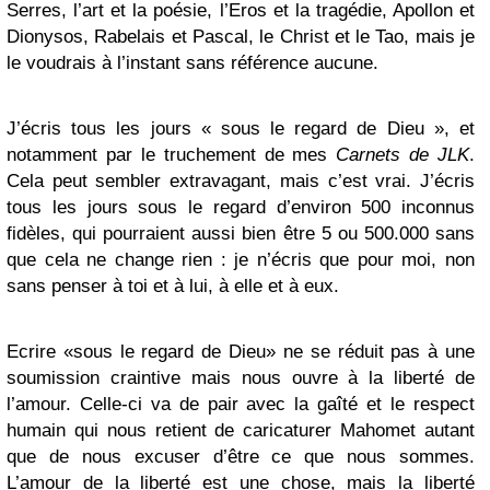
Serres, l’art et la poésie, l’Eros et la tragédie, Apollon et
Dionysos, Rabelais et Pascal, le Christ et le Tao, mais je
le voudrais à l’instant sans référence aucune.
J’écris tous les jours « sous le regard de Dieu », et
notamment par le truchement de mes
Carnets de JLK
.
Cela peut sembler extravagant, mais c’est vrai. J’écris
tous les jours sous le regard d’environ 500 inconnus
fidèles, qui pourraient aussi bien être 5 ou 500.000 sans
que cela ne change rien : je n’écris que pour moi, non
sans penser à toi et à lui, à elle et à eux.
Ecrire «sous le regard de Dieu» ne se réduit pas à une
soumission craintive mais nous ouvre à la liberté de
l’amour. Celle-ci va de pair avec la gaîté et le respect
humain qui nous retient de caricaturer Mahomet autant
que de nous excuser d’être ce que nous sommes.
L’amour de la liberté est une chose, mais la liberté