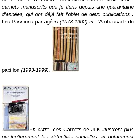
carnets manuscrits que je tiens depuis une quarantaine
d’années, qui ont déjà fait l’objet de deux publications :
Les Passions partagées
(1973-1992) et
L’Ambassade du
papillon
(1993-1999).
En outre, ces
Carnets de JLK
illustrent plus
particulièrement les virtualités nouvelles, et notamment