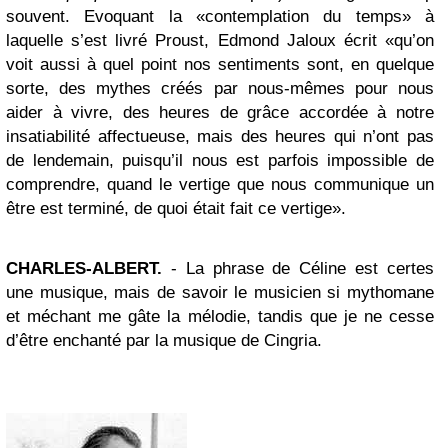
souvent. Evoquant la «contemplation du temps» à
laquelle s’est livré Proust, Edmond Jaloux écrit «qu’on
voit aussi à quel point nos sentiments sont, en quelque
sorte, des mythes créés par nous-mêmes pour nous
aider à vivre, des heures de grâce accordée à notre
insatiabilité affectueuse, mais des heures qui n’ont pas
de lendemain, puisqu’il nous est parfois impossible de
comprendre, quand le vertige que nous communique un
être est terminé, de quoi était fait ce vertige».
CHARLES-ALBERT.
- La phrase de Céline est certes
une musique, mais de savoir le musicien si mythomane
et méchant me gâte la mélodie, tandis que je ne cesse
d’être enchanté par la musique de Cingria.