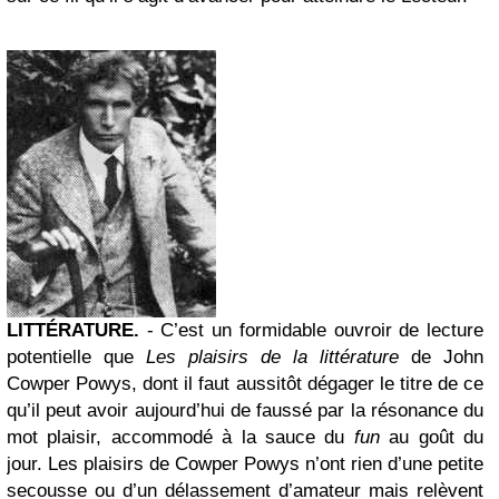
LITTÉRATURE.
- C’est un formidable ouvroir de lecture
potentielle que
Les plaisirs de la littérature
de John
Cowper Powys, dont il faut aussitôt dégager le titre de ce
qu’il peut avoir aujourd’hui de faussé par la résonance du
mot plaisir, accommodé à la sauce du
fun
au goût du
jour. Les plaisirs de Cowper Powys n’ont rien d’une petite
secousse ou d’un délassement d’amateur mais relèvent