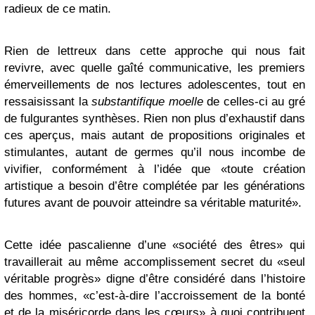
radieux de ce matin.
Rien de lettreux dans cette approche qui nous fait
revivre, avec quelle gaîté communicative, les premiers
émerveillements de nos lectures adolescentes, tout en
ressaisissant la
substantifique moelle
de celles-ci au gré
de fulgurantes synthèses. Rien non plus d’exhaustif dans
ces aperçus, mais autant de propositions originales et
stimulantes, autant de germes qu’il nous incombe de
vivifier, conformément à l’idée que «toute création
artistique a besoin d’être complétée par les générations
futures avant de pouvoir atteindre sa véritable maturité».
Cette idée pascalienne d’une «société des êtres» qui
travaillerait au même accomplissement secret du «seul
véritable progrès» digne d’être considéré dans l’histoire
des hommes, «c’est-à-dire l’accroissement de la bonté
et de la miséricorde dans les cœurs» à quoi contribuent