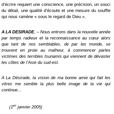
d’écrire requiert une conscience, une précision, un souci
du détail, une qualité d’écoute et une mesure du souffle
qui nous ramène « sous le regard de Dieu ».
A LA DESIRADE
. – Nous entrons dans la nouvelle année
par temps radieux et la reconnaissance au cœur alors
que tant de nos semblables, de par les monde, se
trouvent en proie au malheur, à commencer parles
victimes des terribles tsunamis qui viennent de dévaster
les côtes de l’Asie du sud-est.
A La Désirade, la vision de ma bonne amie qui fait les
vitres me semble la plus belle image de la vie qui
continue…
er
(1
janvier 2005)