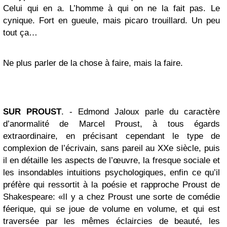
Celui qui en a. L’homme à qui on ne la fait pas. Le
cynique. Fort en gueule, mais picaro trouillard. Un peu
tout ça…
Ne plus parler de la chose à faire, mais la faire.
SUR PROUST
. - Edmond Jaloux parle du caractère
d’anormalité de Marcel Proust, à tous égards
extraordinaire, en précisant cependant le type de
complexion de l’écrivain, sans pareil au XXe siècle, puis
il en détaille les aspects de l’œuvre, la fresque sociale et
les insondables intuitions psychologiques, enfin ce qu’il
préfère qui ressortit à la poésie et rapproche Proust de
Shakespeare: «Il y a chez Proust une sorte de comédie
féerique, qui se joue de volume en volume, et qui est
traversée par les mêmes éclaircies de beauté, les