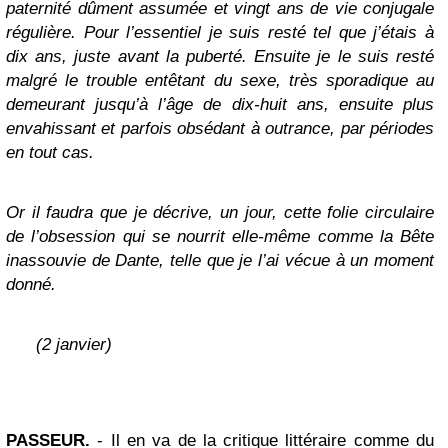
paternité dûment assumée et vingt ans de vie conjugale
régulière. Pour l’essentiel je suis resté tel que j’étais à
dix ans, juste avant la puberté. Ensuite je le suis resté
malgré le trouble entêtant du sexe, très sporadique au
demeurant jusqu’à l’âge de dix-huit ans, ensuite plus
envahissant et parfois obsédant à outrance, par périodes
en tout cas.
Or il faudra que je décrive, un jour, cette folie circulaire
de l’obsession qui se nourrit elle-même comme la Bête
inassouvie de Dante, telle que je l’ai vécue à un moment
donné.
(2 janvier)
PASSEUR.
- Il en va de la critique littéraire comme du