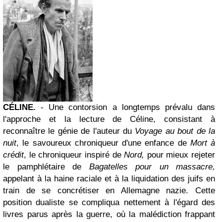
CÉLINE.
- Une contorsion a longtemps prévalu dans
l'approche et la lecture de Céline, consistant à
reconnaître le génie de l'auteur du
Voyage au bout de la
nuit
, le savoureux chroniqueur d'une enfance de
Mort à
crédit
, le chroniqueur inspiré de
Nord,
pour mieux rejeter
le pamphlétaire de
Bagatelles pour un massacre,
appelant à la haine raciale et à la liquidation des juifs en
train de se concrétiser en Allemagne nazie. Cette
position dualiste se compliqua nettement à l'égard des
livres parus après la guerre, où la malédiction frappant