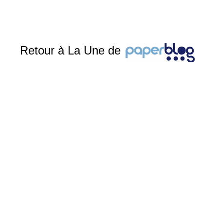
Retour à La Une de