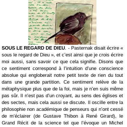
SOUS LE REGARD DE DIEU
. - Pasternak disait écrire «
sous le regard de Dieu », et c’est ainsi que je crois écrire
moi aussi, sans savoir ce que cela signifie. Disons que
ce sentiment correspond à l’intuition d’une conscience
absolue qui engloberait notre petit texte de rien du tout
dans une grande partition. Ce sentiment relève de la
métaphysique plus que de la foi, mais je n’en suis même
pas sûr. Il n’est pas d’un croyant, au sens des églises et
des sectes, mais cela aussi se discute. Il oscille entre la
philosophie non académique de penseurs qui n’ont cessé
de m’éclairer (de Gustave Thibon à René Girard), le
Grand Récit de la science tel que l’évoque un Michel