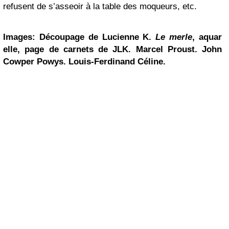
refusent de s’asseoir à la table des moqueurs, etc.
Images: Découpage de Lucienne K.
Le merle
, aquar
elle, page de carnets de JLK. Marcel Proust. John
Cowper Powys. Louis-Ferdinand Céline.