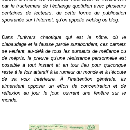
par le truchement de l’échange quotidien avec plusieurs
centaines de lecteurs, de cette forme de publication
spontanée sur l’Internet, qu’on appelle weblog ou blog.
Dans l’univers chaotique qui est le nôtre, où le
clabaudage et la fausse parole surabondent, ces carnets
se veulent, au-delà de tous les sursauts de méfiance ou
de mépris, la preuve qu’une résistance personnelle est
possible à tout instant et en tout lieu pour quiconque
reste à la fois attentif à la rumeur du monde et à l’écoute
de sa voix intérieure. À l’inattention générale, ils
aimeraient opposer un effort de concentration et de
réflexion au jour le jour, ouvrant une fenêtre sur le
monde.