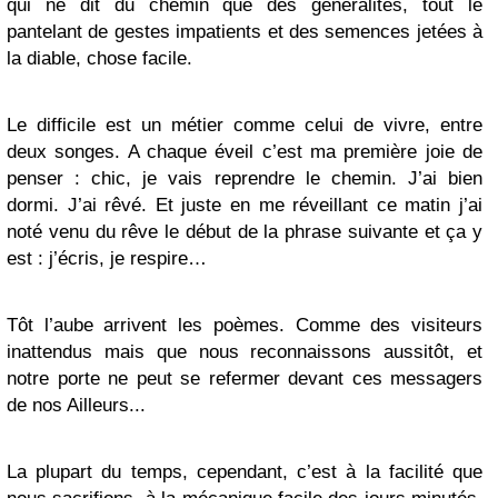
qui ne dit du chemin que des généralités, tout le
pantelant de gestes impatients et des semences jetées à
la diable, chose facile.
Le difficile est un métier comme celui de vivre, entre
deux songes. A chaque éveil c’est ma première joie de
penser : chic, je vais reprendre le chemin. J’ai bien
dormi. J’ai rêvé. Et juste en me réveillant ce matin j’ai
noté venu du rêve le début de la phrase suivante et ça y
est : j’écris, je respire…
Tôt l’aube arrivent les poèmes. Comme des visiteurs
inattendus mais que nous reconnaissons aussitôt, et
notre porte ne peut se refermer devant ces messagers
de nos Ailleurs...
La plupart du temps, cependant, c’est à la facilité que