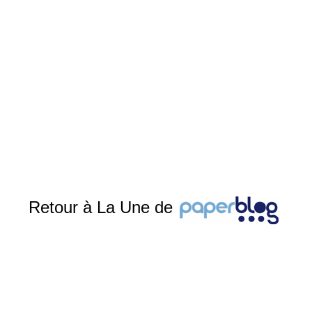
Retour à La Une de