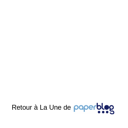
Retour à La Une de