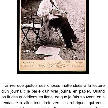
Il arrive quelquefois des choses inattendues à la lecture
d'un journal : je parle d'un vrai journal en papier. Quand
on lit des quotidiens en ligne, ce que je fais souvent, on a
tendance à aller tout droit vers les rubriques qui vous