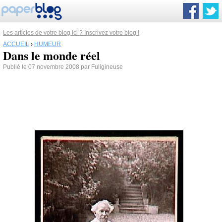
Les articles de votre blog ici ? Inscrivez votre blog !
ACCUEIL
›
HUMEUR
Dans le monde réel
Publié le 07 novembre 2008 par Fuligineuse