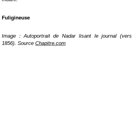
Fuligineuse
Image : Autoportrait de Nadar lisant le journal (vers
1856). Source
Chapitre.com