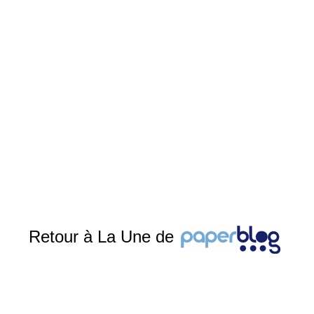
Retour à La Une de