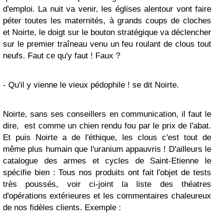
d'emploi. La nuit va venir, les églises alentour vont faire
péter toutes les maternités, à grands coups de cloches
et Noirte, le doigt sur le bouton stratégique va déclencher
sur le premier traîneau venu un feu roulant de clous tout
neufs. Faut ce qu'y faut ! Faux ?
- Qu'il y vienne le vieux pédophile ! se dit Noirte.
Noirte, sans ses conseillers en communication, il faut le
dire, est comme un chien rendu fou par le prix de l'abat.
Et puis Noirte a de l'éthique, les clous c'est tout de
même plus humain que l'uranium appauvris ! D'ailleurs le
catalogue des armes et cycles de Saint-Etienne le
spécifie bien : Tous nos produits ont fait l'objet de tests
très poussés, voir ci-joint la liste des théatres
d'opérations extérieures et les commentaires chaleureux
de nos fidèles clients. Exemple :