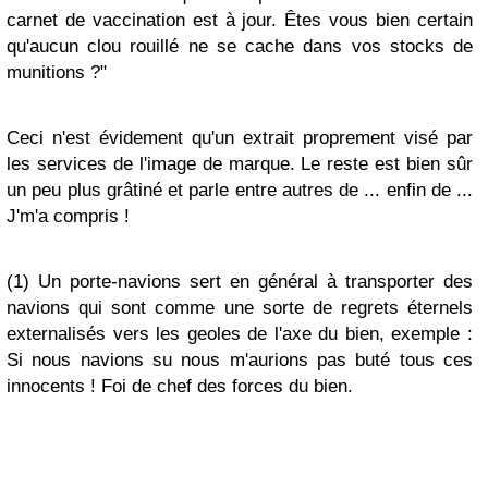
carnet de vaccination est à jour. Êtes vous bien certain
qu'aucun clou rouillé ne se cache dans vos stocks de
munitions ?"
Ceci n'est évidement qu'un extrait proprement visé par
les services de l'image de marque. Le reste est bien sûr
un peu plus grâtiné et parle entre autres de ... enfin de ...
J'm'a compris !
(1) Un porte-navions sert en général à transporter des
navions qui sont comme une sorte de regrets éternels
externalisés vers les geoles de l'axe du bien, exemple :
Si nous navions su nous m'aurions pas buté tous ces
innocents ! Foi de chef des forces du bien.