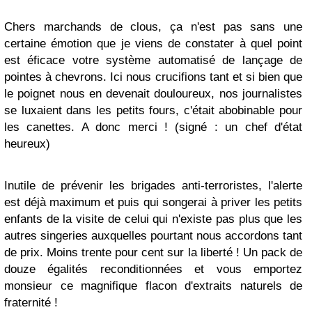
Chers marchands de clous, ça n'est pas sans une
certaine émotion que je viens de constater à quel point
est éficace votre système automatisé de lançage de
pointes à chevrons. Ici nous crucifions tant et si bien que
le poignet nous en devenait douloureux, nos journalistes
se luxaient dans les petits fours, c'était abobinable pour
les canettes. A donc merci ! (signé : un chef d'état
heureux)
Inutile de prévenir les brigades anti-terroristes, l'alerte
est déjà maximum et puis qui songerai à priver les petits
enfants de la visite de celui qui n'existe pas plus que les
autres singeries auxquelles pourtant nous accordons tant
de prix. Moins trente pour cent sur la liberté ! Un pack de
douze égalités reconditionnées et vous emportez
monsieur ce magnifique flacon d'extraits naturels de
fraternité !