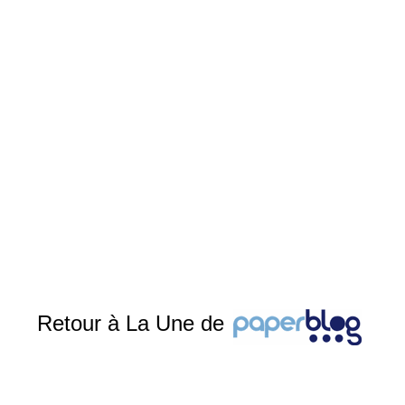
Retour à La Une de