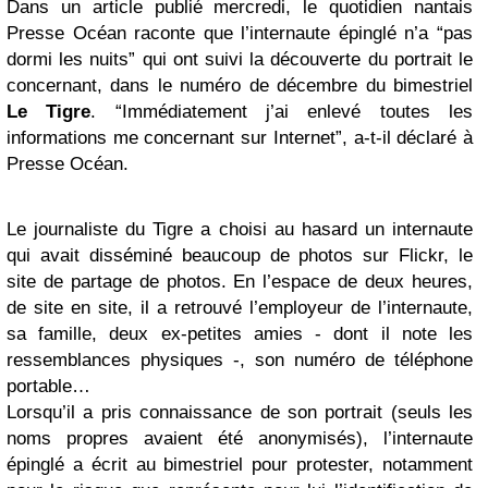
Dans un article publié mercredi, le quotidien nantais
Presse Océan raconte que l’internaute épinglé n’a “pas
dormi les nuits” qui ont suivi la découverte du portrait le
concernant, dans le numéro de décembre du bimestriel
Le Tigre
. “Immédiatement j’ai enlevé toutes les
informations me concernant sur Internet”, a-t-il déclaré à
Presse Océan.
Le journaliste du Tigre a choisi au hasard un internaute
qui avait disséminé beaucoup de photos sur Flickr, le
site de partage de photos. En l’espace de deux heures,
de site en site, il a retrouvé l’employeur de l’internaute,
sa famille, deux ex-petites amies - dont il note les
ressemblances physiques -, son numéro de téléphone
portable…
Lorsqu’il a pris connaissance de son portrait (seuls les
noms propres avaient été anonymisés), l’internaute
épinglé a écrit au bimestriel pour protester, notamment