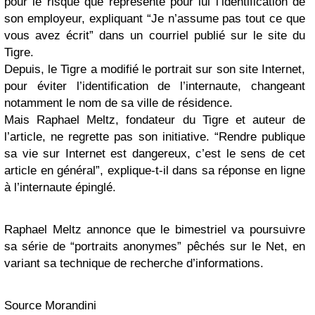
pour le risque que représente pour lui l’identification de
son employeur, expliquant “Je n’assume pas tout ce que
vous avez écrit” dans un courriel publié sur le site du
Tigre.
Depuis, le Tigre a modifié le portrait sur son site Internet,
pour éviter l’identification de l’internaute, changeant
notamment le nom de sa ville de résidence.
Mais Raphael Meltz, fondateur du Tigre et auteur de
l’article, ne regrette pas son initiative. “Rendre publique
sa vie sur Internet est dangereux, c’est le sens de cet
article en général”, explique-t-il dans sa réponse en ligne
à l’internaute épinglé.
Raphael Meltz annonce que le bimestriel va poursuivre
sa série de “portraits anonymes” pêchés sur le Net, en
variant sa technique de recherche d’informations.
Source Morandini