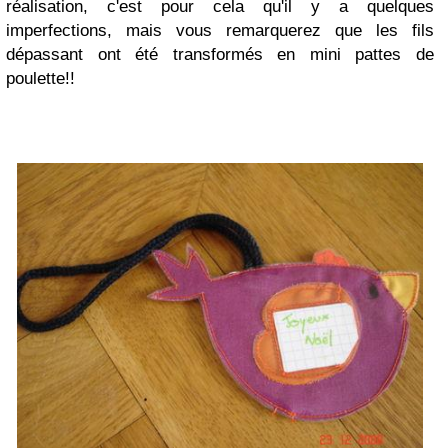
réalisation, c'est pour cela qu'il y a quelques
imperfections, mais vous remarquerez que les fils
dépassant ont été transformés en mini pattes de
poulette!!