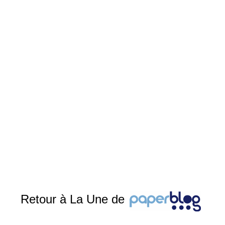
Retour à La Une de