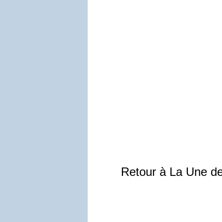
Retour à La Une d