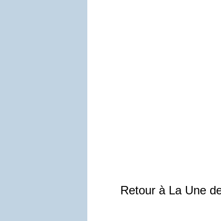
Retour à La Une d