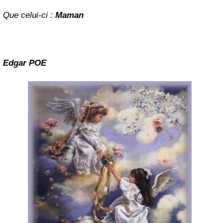
Que celui-ci :
Maman
Edgar POE