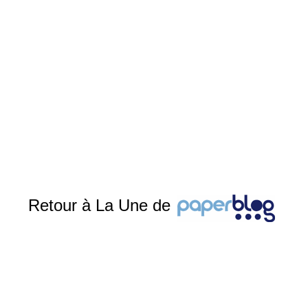
Retour à La Une de