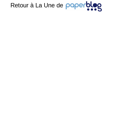
Retour à La Une de