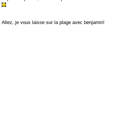
Allez, je vous laisse sur la plage avec benjamin!