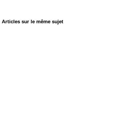
Articles sur le même sujet