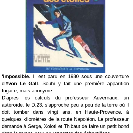
'impossible
. Il est paru en 1980 sous une couverture
d'
Yvon Le Gall
. Souhi y fait une première apparition
fugace, mais anonyme.
D'apres les calculs du professeur Auvernaux, un
astéroïde, le D.23, s'approche peu à peu de la terre où il
doit tomber dans vingt ans, en Haute-Provence, à
quelques kilomètres de la route Napoléon. Le professeur
demande à Serge, Xolotl et Thibaut de faire un petit bond