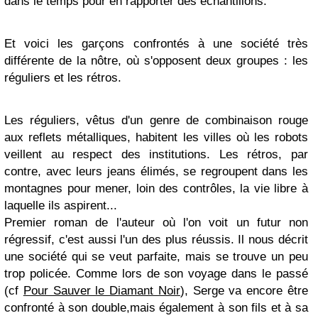
dans le temps pour en rapporter des échantillons.
Et voici les garçons confrontés à une société très
différente de la nôtre, où s'opposent deux groupes : les
réguliers et les rétros.
Les réguliers, vêtus d'un genre de combinaison rouge
aux reflets métalliques, habitent les villes où les robots
veillent au respect des institutions. Les rétros, par
contre, avec leurs jeans élimés, se regroupent dans les
montagnes pour mener, loin des contrôles, la vie libre à
laquelle ils aspirent...
Premier roman de l'auteur où l'on voit un futur non
régressif, c'est aussi l'un des plus réussis. Il nous décrit
une société qui se veut parfaite, mais se trouve un peu
trop policée. Comme lors de son voyage dans le passé
(cf
Pour Sauver le Diamant Noir
), Serge va encore être
confronté à son double,mais également à son fils et à sa