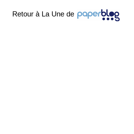
Retour à La Une de