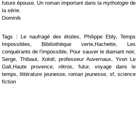
future épouse. Un roman important dans la
mythologie
de
la série.
Dominik
Tags : Le naufragé des étoiles, Philippe Ebly, Temps
Impossibles, Bibiliothèque verte,Hachette, Les
conquérants de l'impossible, Pour sauver le diamant noir,
Serge, Thibaut, Xolotl, professeur Auvernaux, Yvon Le
Gall,Haute provence, rétros, futur, voyage dans le
temps, littérature jeunesse, roman jeunesse, sf, science
fiction