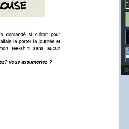
a demandé si c'était pour
allais le porter la journée et
mon tee-shirt sans aucun
ez? vous assumeriez ?