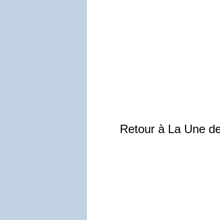
Retour à La Une d