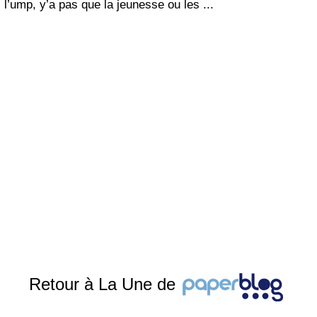
l’ump, y’a pas que la jeunesse ou les ...
Retour à La Une de