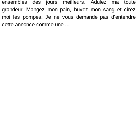
ensembles des jours meilleurs. Adulez ma toute
grandeur. Mangez mon pain, buvez mon sang et cirez
moi les pompes. Je ne vous demande pas d’entendre
cette annonce comme une ...