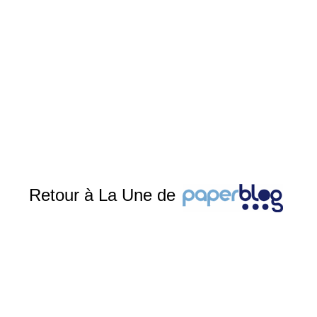
Retour à La Une de