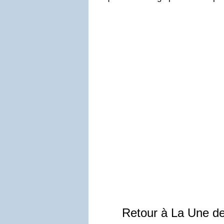
Retour à La Une d