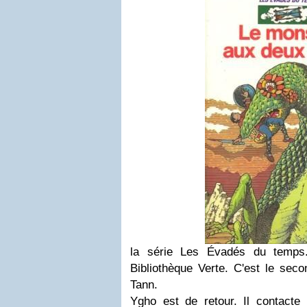
la série Les Évadés du temps
Bibliothèque Verte. C'est le secon
Tann.
Ygho est de retour. Il contacte 