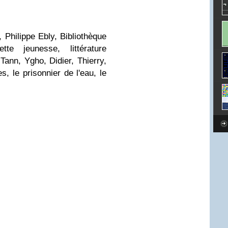
 Philippe Ebly, Bibliothèque
te jeunesse, littérature
Tann, Ygho, Didier, Thierry,
 le prisonnier de l'eau, le