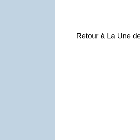
Retour à La Une d