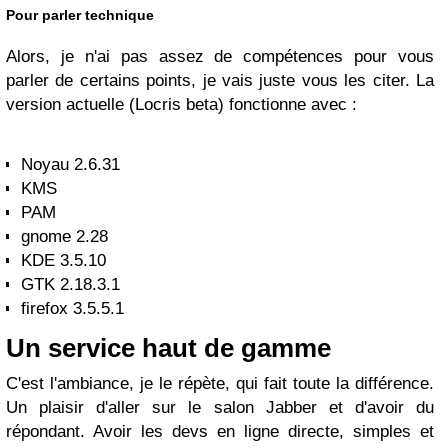
Pour parler technique
Alors, je n'ai pas assez de compétences pour vous
parler de certains points, je vais juste vous les citer. La
version actuelle (Locris beta) fonctionne avec :
Noyau 2.6.31
KMS
PAM
gnome 2.28
KDE 3.5.10
GTK 2.18.3.1
firefox 3.5.5.1
Un service haut de gamme
C'est l'ambiance, je le répète, qui fait toute la différence.
Un plaisir d'aller sur le salon Jabber et d'avoir du
répondant. Avoir les devs en ligne directe, simples et