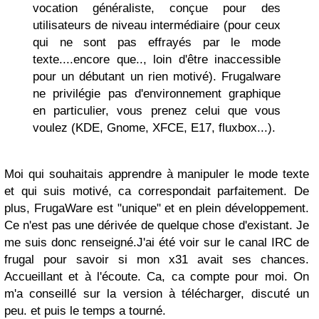
vocation généraliste, conçue pour des
utilisateurs de niveau intermédiaire (pour ceux
qui ne sont pas effrayés par le mode
texte....encore que.., loin d'être inaccessible
pour un débutant un rien motivé). Frugalware
ne privilégie pas d'environnement graphique
en particulier, vous prenez celui que vous
voulez (KDE, Gnome, XFCE, E17, fluxbox...).
Moi qui souhaitais apprendre à manipuler le mode texte
et qui suis motivé, ca correspondait parfaitement. De
plus, FrugaWare est "unique" et en plein développement.
Ce n'est pas une dérivée de quelque chose d'existant. Je
me suis donc renseigné.J'ai été voir sur le canal IRC de
frugal pour savoir si mon x31 avait ses chances.
Accueillant et à l'écoute. Ca, ca compte pour moi. On
m'a conseillé sur la version à télécharger, discuté un
peu. et puis le temps a tourné.