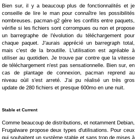
Bien sur, il y a beaucoup plus de fonctionnalités et je
conseille de lire le man pour connaître les possibilités
nombreuses. pacman-g2 gère les conflits entre paquets,
vérifie si les fichiers sont corrompues ou non et propose
un barregraphe de l'évolution du téléchargement pour
chaque paquet. J'aurais apprécié un barregraph total,
mais c'est de la broutille. L'utilisation est agréable à
utiliser au quotidien. Je trouve par contre que la vitesse
de téléchargement n'est pas sensationnelle. Bien sur, en
cas de plantage de connexion, pacman reprend au
niveau oùil s'est arreté. J'ai pu réalisé un très gros
update de 280 fichiers et presque 600mo en une nuit.
Stable et Current
Comme beaucoup de distributions, et notamment Debian,
Frugalware propose deux types d'utilisations. Pour ceux
qui souhaitent un système stable et sans trop de mises à