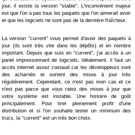
jour, il existe la version "stable". L'inconvénient majeur
est que l'on a pas tous les paquets que l'on aimerait avoir
et que les logiciels ne sont pas de la dernière fraîcheur.
La version "current" vous permet d'avoir des paquets à
jour (ils sont très vite dans les dépôts) et en nombre
important. Depuis que suis en "current", j'ai accès à un
panel impressonnant de logiciels. Idéalement, il faut un
accès internet assez costaud car les développeurs sont
des acharnés et sortent des mises à jour très
régulièrement. Cependant, ce n'est pas mon cas et ce
n'est pas parce que vous ratez des mises à jour que
votre système est instable. Une histoire de goût
principalement. Pour tirer pleinement profit d'une
distribution et si l'on souhaite tester un minimum des
trucs, la "current" est un très bon choix.