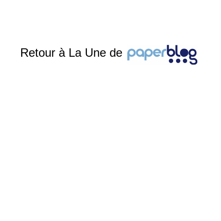
Retour à La Une de