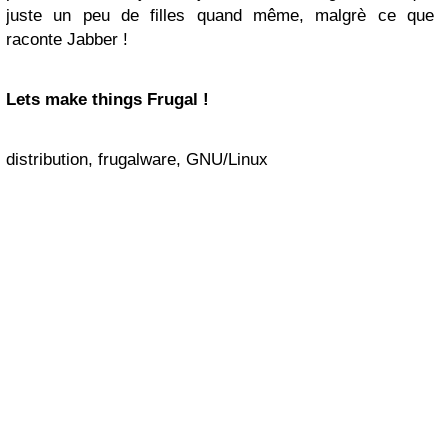
juste un peu de filles quand même, malgrè ce que
raconte Jabber !
Lets make things Frugal !
distribution, frugalware, GNU/Linux