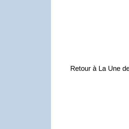
Retour à La Une d