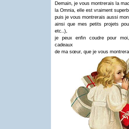
Demain, je vous montrerais la ma
la Omnia, elle est vraiment superb
puis je vous montrerais aussi mon 
ainsi que mes petits projets pou
etc..),
je peux enfin coudre pour moi, 
cadeaux
de ma sœur, que je vous montrerai