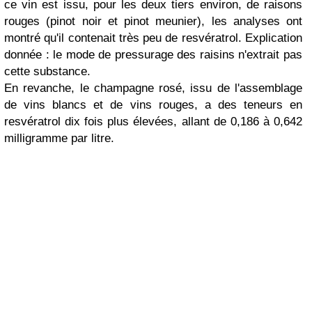
ce vin est issu, pour les deux tiers environ, de raisons
rouges (pinot noir et pinot meunier), les analyses ont
montré qu'il contenait très peu de resvératrol. Explication
donnée : le mode de pressurage des raisins n'extrait pas
cette substance.
En revanche, le champagne rosé, issu de l'assemblage
de vins blancs et de vins rouges, a des teneurs en
resvératrol dix fois plus élevées, allant de 0,186 à 0,642
milligramme par litre.