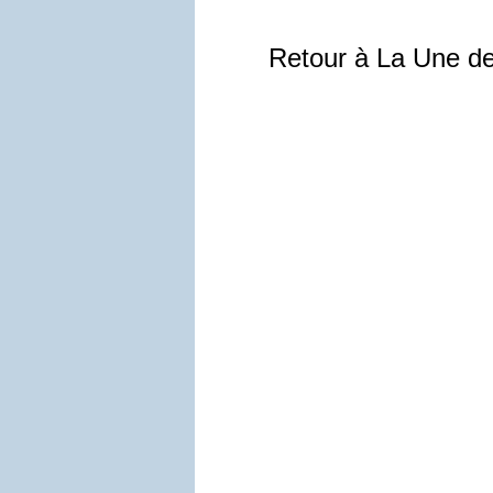
Retour à La Une d