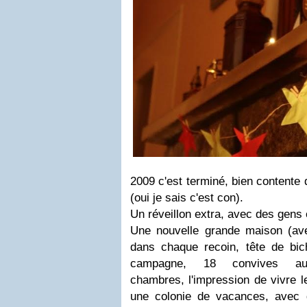
2009 c'est terminé, bien contente
(oui je sais c'est con).
Un réveillon extra, avec des gens
Une nouvelle grande maison (avec
dans chaque recoin, tête de bi
campagne, 18 convives a
chambres, l'impression de vivre 
une colonie de vacances, avec 