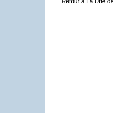
Retour à La Une d