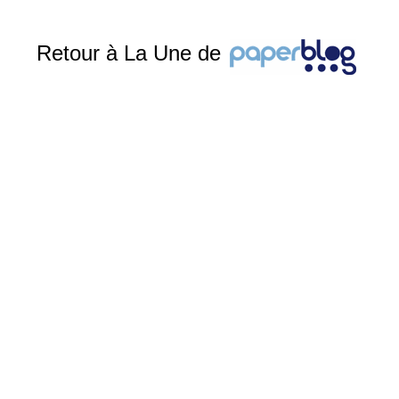
Retour à La Une de