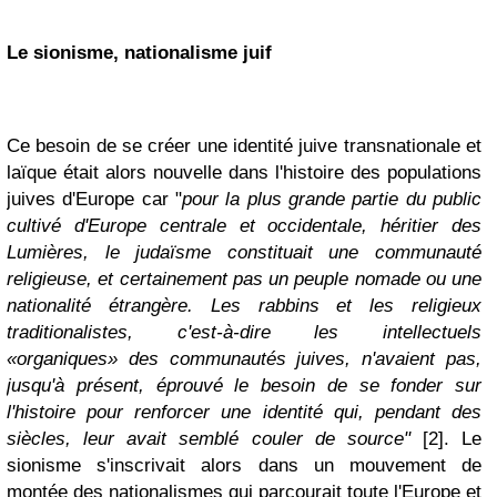
Le sionisme, nationalisme juif
Ce besoin de se créer une identité juive transnationale et
laïque était alors nouvelle dans l'histoire des populations
juives d'Europe car "
pour la plus grande partie du public
cultivé d'Europe centrale et occidentale, héritier des
Lumières, le judaïsme constituait une communauté
religieuse, et certainement pas un peuple nomade ou une
nationalité étrangère. Les rabbins et les religieux
traditionalistes, c'est-à-dire les intellectuels
«organiques» des communautés juives, n'avaient pas,
jusqu'à présent, éprouvé le besoin de se fonder sur
l'histoire pour renforcer une identité qui, pendant des
siècles, leur avait semblé couler de source"
[2]. Le
sionisme s'inscrivait alors dans un mouvement de
montée des nationalismes qui parcourait toute l'Europe et