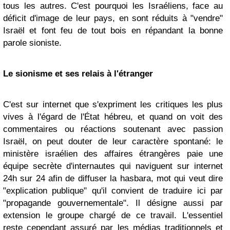
tous les autres. C'est pourquoi les Israéliens, face au
déficit d'image de leur pays, en sont réduits à "vendre"
Israël et font feu de tout bois en répandant la bonne
parole sioniste.
Le sionisme et ses relais à l'étranger
C'est sur internet que s'expriment les critiques les plus
vives à l'égard de l'État hébreu, et quand on voit des
commentaires ou réactions soutenant avec passion
Israël, on peut douter de leur caractère spontané: le
ministère israélien des affaires étrangères paie une
équipe secrète d'internautes qui naviguent sur internet
24h sur 24 afin de diffuser la
hasbara
, mot qui veut dire
"explication publique" qu'il convient de traduire ici par
"propagande gouvernementale". Il désigne aussi par
extension le groupe chargé de ce travail. L'essentiel
reste cependant assuré par les médias traditionnels et