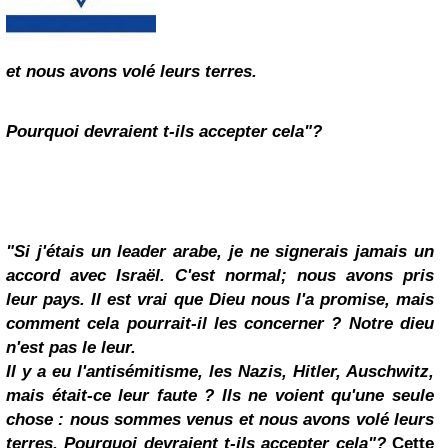
et nous avons volé leurs terres.
Pourquoi devraient t-ils accepter cela"?
"Si j'étais un leader arabe, je ne signerais jamais un
accord avec Israël. C'est normal; nous avons pris
leur pays. Il est vrai que Dieu nous l'a promise, mais
comment cela pourrait-il les concerner ? Notre dieu
n'est pas le leur.
Il y a eu l'antisémitisme, les Nazis, Hitler, Auschwitz,
mais était-ce leur faute ? Ils ne voient qu'une seule
chose : nous sommes venus et nous avons volé leurs
terres. Pourquoi devraient t-ils accepter cela"?
Cette