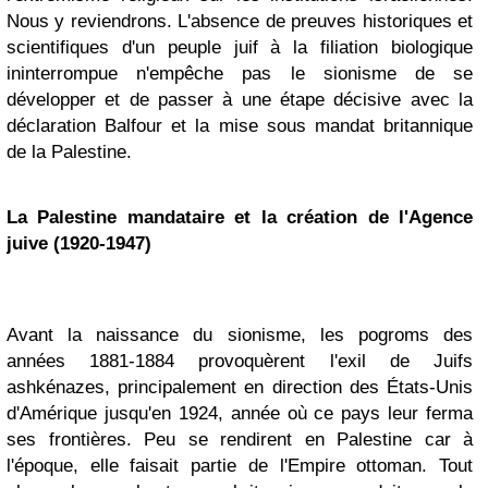
Nous y reviendrons. L'absence de preuves historiques et
scientifiques d'un peuple juif à la filiation biologique
ininterrompue n'empêche pas le sionisme de se
développer et de passer à une étape décisive avec la
déclaration Balfour et la mise sous mandat britannique
de la Palestine.
La Palestine mandataire et la création de l'Agence
juive (1920-1947)
Avant la naissance du sionisme, les pogroms des
années 1881-1884 provoquèrent l'exil de Juifs
ashkénazes, principalement en direction des États-Unis
d'Amérique jusqu'en 1924, année où ce pays leur ferma
ses frontières. Peu se rendirent en Palestine car à
l'époque, elle faisait partie de l'Empire ottoman. Tout