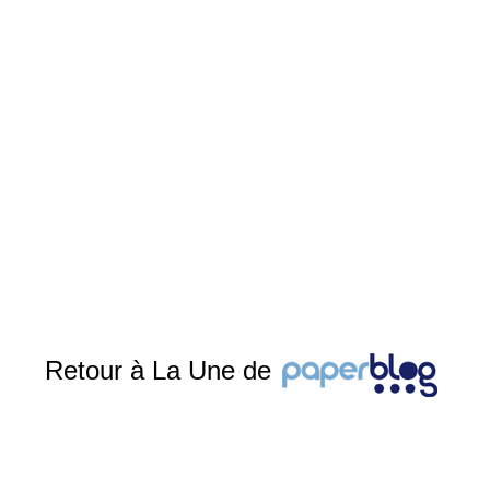
Retour à La Une de