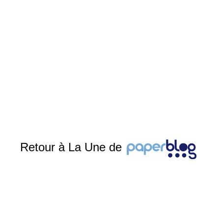
Retour à La Une de