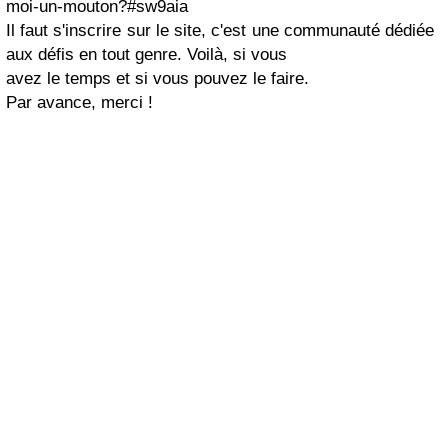
moi-un-mouton?#sw9aia
Il faut s'inscrire sur le site, c'est une communauté
dédiée
aux défis en tout genre. Voilà, si vous
avez le temps et si vous pouvez le faire.
Par avance, merci !