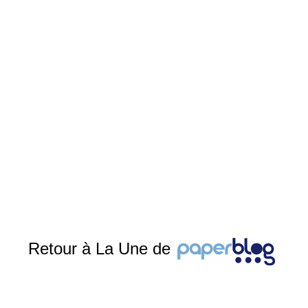
Retour à La Une de