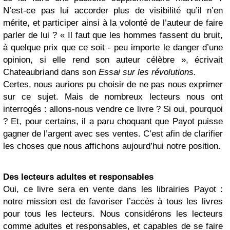
N’est-ce pas lui accorder plus de visibilité qu’il n’en
mérite, et participer ainsi à la volonté de l’auteur de faire
parler de lui ? « Il faut que les hommes fassent du bruit,
à quelque prix que ce soit - peu importe le danger d’une
opinion, si elle rend son auteur célèbre », écrivait
Chateaubriand dans son
Essai sur les révolutions.
Certes, nous aurions pu choisir de ne pas nous exprimer
sur ce sujet. Mais de nombreux lecteurs nous ont
interrogés : allons-nous vendre ce livre ? Si oui, pourquoi
? Et, pour certains, il a paru choquant que Payot puisse
gagner de l’argent avec ses ventes. C’est afin de clarifier
les choses que nous affichons aujourd’hui notre position.
Des lecteurs adultes et responsables
Oui, ce livre sera en vente dans les librairies Payot :
notre mission est de favoriser l’accès à tous les livres
pour tous les lecteurs. Nous considérons les lecteurs
comme adultes et responsables, et capables de se faire