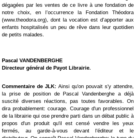
dégagées par les ventes de ce livre à une fondation de
notre choix, en l’occurrence la Fondation Théodora
(www.theodora.org), dont la vocation est d’apporter aux
enfants hospitalisés un peu de rêve dans leur quotidien
de petits malades.
Pascal VANDENBERGHE
Directeur général de Payot Librairie.
Commentaire de JLK:
Ainsi qu'on pouvait s'y attendre,
la prise de position de Pascal Vandenberghe a déjà
suscité diverses réactions, pas toutes favorables. On
dira probablement: courage. Courage d'un professionnel
de la librairie qui ose prendre parti dans un débat public à
propos d'un produit qu'il est censé vendre les yeux
fermés, au garde-à-vous devant l'éditeur et le