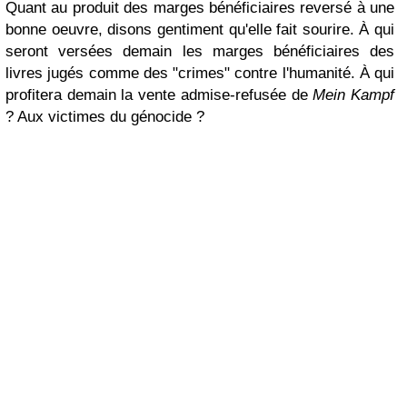
Quant au produit des marges bénéficiaires reversé à une
bonne oeuvre, disons gentiment qu'elle fait sourire. À qui
seront versées demain les marges bénéficiaires des
livres jugés comme des "crimes" contre l'humanité. À qui
profitera demain la vente admise-refusée de
Mein Kampf
? Aux victimes du génocide ?