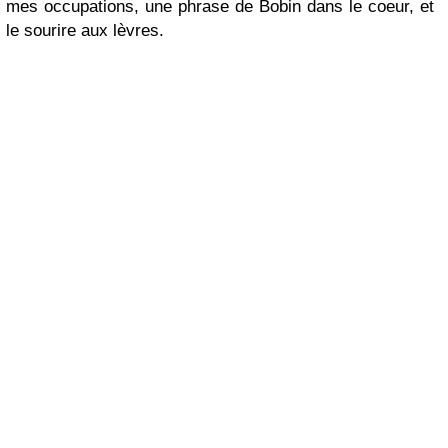
mes occupations, une phrase de Bobin dans le coeur, et
le sourire aux lèvres.