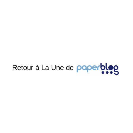
Retour à La Une de