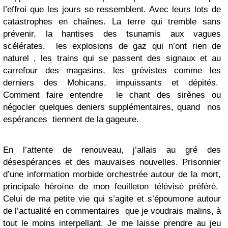
l’effroi que les jours se ressemblent. Avec leurs lots de
catastrophes en chaînes. La terre qui tremble sans
prévenir, la hantises des tsunamis aux vagues
scélérates, les explosions de gaz qui n’ont rien de
naturel , les trains qui se passent des signaux et au
carrefour des magasins, les grévistes comme les
derniers des Mohicans, impuissants et dépités.
Comment faire entendre le chant des sirènes ou
négocier quelques deniers supplémentaires, quand nos
espérances tiennent de la gageure.
En l’attente de renouveau, j’allais au gré des
désespérances et des mauvaises nouvelles. Prisonnier
d’une information morbide orchestrée autour de la mort,
principale héroïne de mon feuilleton télévisé préféré.
Celui de ma petite vie qui s’agite et s’époumone autour
de l’actualité en commentaires que je voudrais malins, à
tout le moins interpellant. Je me laisse prendre au jeu