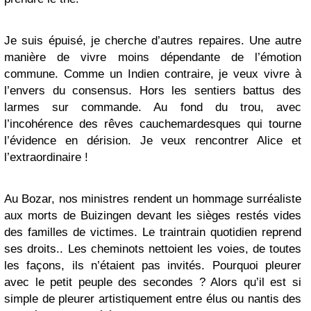
Je suis épuisé, je cherche d’autres repaires. Une autre
manière de vivre moins dépendante de l’émotion
commune. Comme un Indien contraire, je veux vivre à
l’envers du consensus. Hors les sentiers battus des
larmes sur commande. Au fond du trou, avec
l’incohérence des rêves cauchemardesques qui tourne
l’évidence en dérision. Je veux rencontrer Alice et
l’extraordinaire !
Au Bozar, nos ministres rendent un hommage surréaliste
aux morts de Buizingen devant les sièges restés vides
des familles de victimes. Le traintrain quotidien reprend
ses droits.. Les cheminots nettoient les voies, de toutes
les façons, ils n’étaient pas invités. Pourquoi pleurer
avec le petit peuple des secondes ? Alors qu’il est si
simple de pleurer artistiquement entre élus ou nantis des