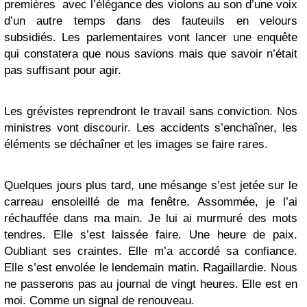
premières avec l’élégance des violons au son d’une voix
d’un autre temps dans des fauteuils en velours
subsidiés. Les parlementaires vont lancer une enquête
qui constatera que nous savions mais que savoir n’était
pas suffisant pour agir.
Les grévistes reprendront le travail sans conviction. Nos
ministres vont discourir. Les accidents s’enchaîner, les
éléments se déchaîner et les images se faire rares.
Quelques jours plus tard, une mésange s’est jetée sur le
carreau ensoleillé de ma fenêtre. Assommée, je l’ai
réchauffée dans ma main. Je lui ai murmuré des mots
tendres. Elle s’est laissée faire. Une heure de paix.
Oubliant ses craintes. Elle m’a accordé sa confiance.
Elle s’est envolée le lendemain matin. Ragaillardie. Nous
ne passerons pas au journal de vingt heures. Elle est en
moi. Comme un signal de renouveau.