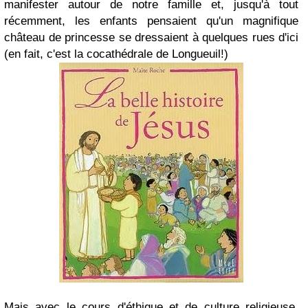
manifester autour de notre famille et, jusqu'à tout
récemment, les enfants pensaient qu'un magnifique
château de princesse se dressaient à quelques rues d'ici
(en fait, c'est la cocathédrale de Longueuil!)
Mais avec le cours d'éthique et de culture religieuse,