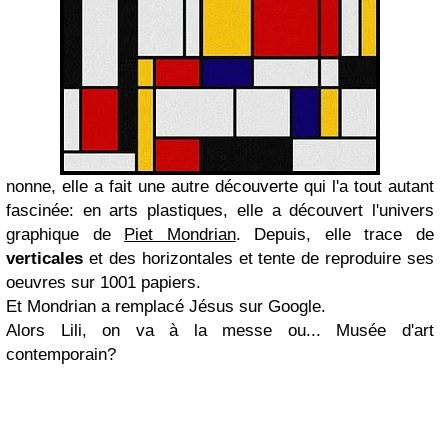
nonne, elle a fait une autre découverte qui l'a tout autant
fascinée: en arts plastiques, elle a découvert l'univers
graphique de
Piet Mondrian
. Depuis, elle trace de
verticales
et des horizontales et tente de reproduire ses
oeuvres sur 1001 papiers.
Et Mondrian a remplacé Jésus sur Google.
Alors Lili, on va à la messe ou... Musée d'art
contemporain?