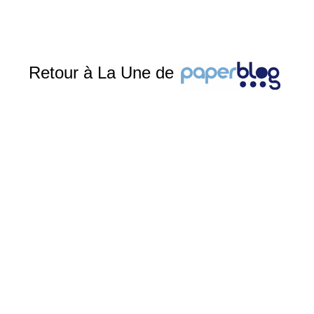
Retour à La Une de