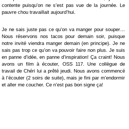
contente puisqu’on ne s’est pas vue de la journée. Le
pauvre chou travaillait aujourd’hui.
Je ne sais juste pas ce qu’on va manger pour souper…
Nous réservons nos tacos pour demain soir, puisque
notre invité viendra manger demain (en principe). Je ne
sais pas trop ce qu’on va pouvoir faire non plus. Je suis
en panne d’idée, en panne d’inspiration! Ça craint! Nous
avons un film à écouter, OSS 117. Une collègue de
travail de Chéri lui a prêté jeudi. Nous avons commencé
à l’écouter (2 soirs de suite), mais je fini par m’endormir
et aller me coucher. Ce n’est pas bon signe ça!