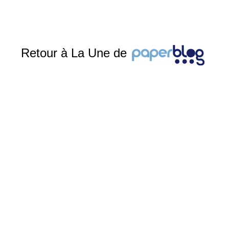
Retour à La Une de