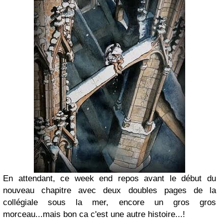
En attendant, ce week end repos avant le début du
nouveau chapitre avec deux doubles pages de la
collégiale sous la mer, encore un gros gros
morceau...mais bon ca c'est une autre histoire...!