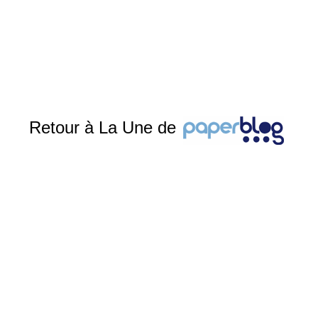
Retour à La Une de