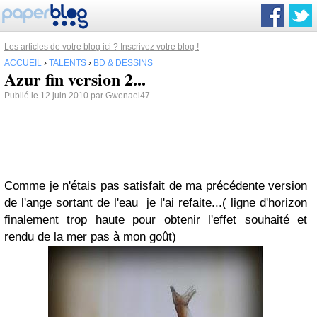
Les articles de votre blog ici ? Inscrivez votre blog !
ACCUEIL
›
TALENTS
›
BD & DESSINS
Azur fin version 2...
Publié le 12 juin 2010 par Gwenael47
Comme je n'étais pas satisfait de ma précédente version
de l'ange sortant de l'eau
je l'ai refaite...
( ligne d'horizon
finalement trop haute pour obtenir l'effet souhaité
et
rendu de la mer pas à mon goût)