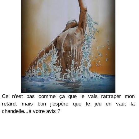
Ce n'est pas comme ça que je vais rattraper mon
retard,
mais bon j'espère que le jeu en vaut la
chandelle...à votre avis ?