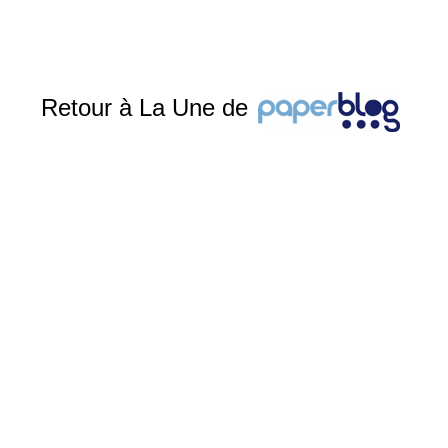
Retour à La Une de