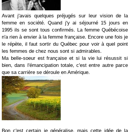
Avant j'avais quelques préjugés sur leur vision de la
femme en société. Quand j'y ai séjourné 15 jours en
1995 ils se sont tous confirmés. La femme Québécoise
n'a rien à envier à la femme française. Encore une fois je
le répète, il faut sortir du Québec pour voir à quel point
les femmes de chez nous sont si admirables.
Ma belle-soeur est française et si la vie lui résussit si
bien, dans l'émancipation totale, c'est entre autre parce
que sa carrière se déroule en Amérique.
Bon c'est certain je généralise, mais cette idée de la