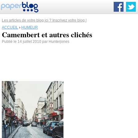
Les articles de votre blog ici ? Inscrivez votre blog !
ACCUEIL
›
HUMEUR
Camembert et autres clichés
Publié le 14 juillet 2010 par Hunterjones