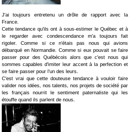
J'ai toujours entretenu un drôle de rapport avec la
France.
Cette tendance qu'ils ont à sous-estimer le Québec et à
le regarder avec condescendance m'a toujours fait
rigoler. Comme si ce n'étais pas nous qui avions
débarqué en Normandie. Comme si eux pouvait se faire
passer pour des Québécois alors que c'est nous qui
sommes capables d'imiter leur accent à la perfection et
se faire passer pour l'un des leurs.
C'est vrai que cette douteuse tendance à vouloir faire
valider nos idées, nos talents, nos projets de société par
les français nourrit le sentiment paternaliste qui les
étouffe quand ils parlent de nous.