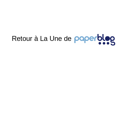
Retour à La Une de