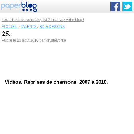
Les articles de votre blog ici ? Inscrivez votre blog !
ACCUEIL
›
TALENTS
›
BD & DESSINS
25.
Publié le 23 août 2010 par Krystelyorke
Vidéos. Reprises de chansons. 2007 à 2010.