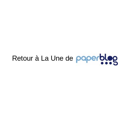
Retour à La Une de