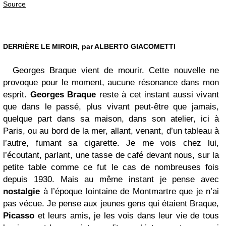
Source
DERRIÈRE LE MIROIR, par ALBERTO GIACOMETTI
Georges Braque vient de mourir. Cette nouvelle ne
provoque pour le moment, aucune résonance dans mon
esprit.
Georges Braque
reste à cet instant aussi vivant
que dans le passé, plus vivant peut-être que jamais,
quelque part dans sa maison, dans son atelier, ici à
Paris, ou au bord de la mer, allant, venant, d’un tableau à
l’autre, fumant sa cigarette. Je me vois chez lui,
l’écoutant, parlant, une tasse de café devant nous, sur la
petite table comme ce fut le cas de nombreuses fois
depuis 1930. Mais au même instant je pense avec
nostalgie
à l’époque lointaine de Montmartre que je n’ai
pas vécue. Je pense aux jeunes gens qui étaient Braque,
Picasso
et leurs amis, je les vois dans leur vie de tous