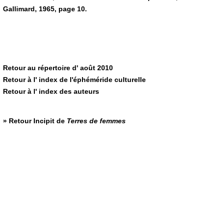
Gallimard, 1965, page 10.
Retour au répertoire d' août 2010
Retour à l' index de l'éphéméride culturelle
Retour à l' index des auteurs
» Retour
Incipit de
Terres de femmes