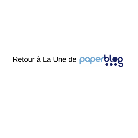
Retour à La Une de