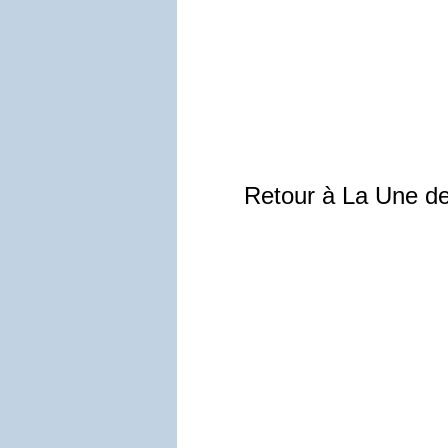
Retour à La Une d