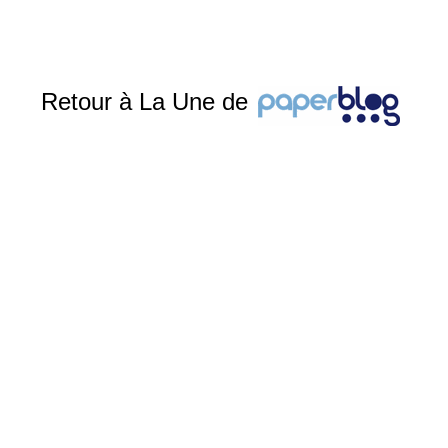
Retour à La Une de