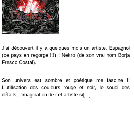
J'ai découvert il y a quelques mois un artiste, Espagnol
(ce pays en regorge !!!) : Nekro (de son vrai nom Borja
Fresco Costal).
Son univers est sombre et poétique me fascine !!
L'utilisation des couleurs rouge et noir, le souci des
détails, l'imagination de cet artiste si[...]