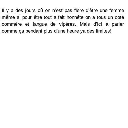
Il y a des jours où on n’est pas fière d’être une femme
même si pour être tout a fait honnête on a tous un coté
commère et langue de vipères. Mais d’ici à parler
comme ça pendant plus d’une heure ya des limites!