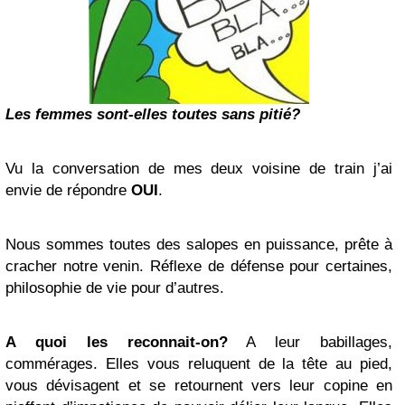
Les femmes sont-elles toutes sans pitié?
Vu la conversation de mes deux voisine de train j’ai
envie de répondre
OUI
.
Nous sommes toutes des salopes en puissance, prête à
cracher notre venin. Réflexe de défense pour certaines,
philosophie de vie pour d’autres.
A quoi les reconnait-on?
A leur babillages,
commérages. Elles vous reluquent de la tête au pied,
vous dévisagent et se retournent vers leur copine en