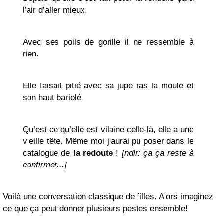
l’air d’aller mieux.
Avec ses poils de gorille il ne ressemble à
rien.
Elle faisait pitié avec sa jupe ras la moule et
son haut bariolé.
Qu’est ce qu’elle est vilaine celle-là, elle a une
vieille tête. Même moi j’aurai pu poser dans le
catalogue de
la redoute
!
[ndlr: ça ça reste à
confirmer...]
Voilà une conversation classique de filles. Alors imaginez
ce que ça peut donner plusieurs pestes ensemble!