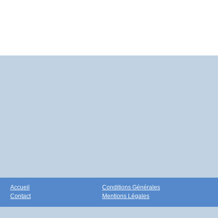
Accueil
Conditions Générales
Contact
Mentions Légales