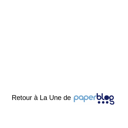
Retour à La Une de