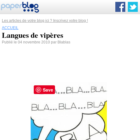
Les articles de votre blog ici ? Inscrivez votre blog !
ACCUEIL
Langues de vipères
Publié le 04 novembre 2010 par Blablas
Save