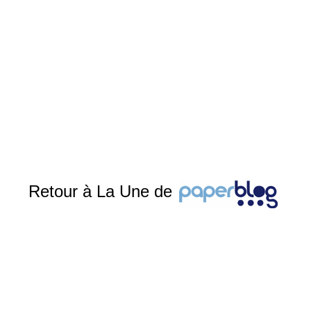
Retour à La Une de