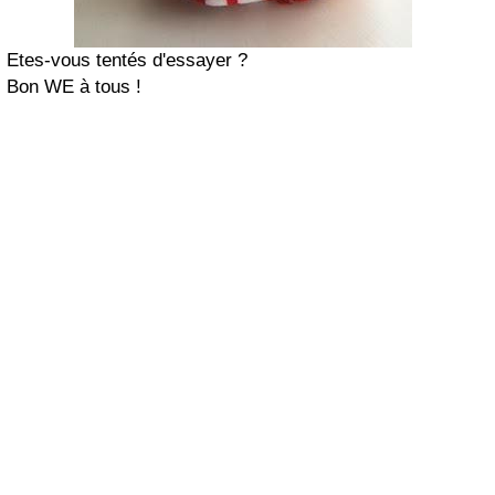
Etes-vous tentés d'essayer ?
Bon WE à tous !