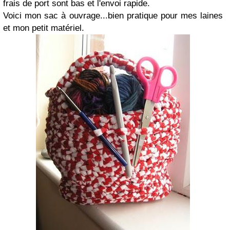
frais de port sont bas et l'envoi rapide.
Voici mon sac à ouvrage...bien pratique pour mes laines
et mon petit matériel.