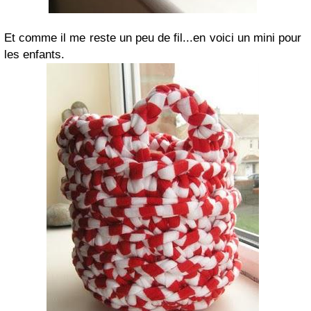
Et comme il me reste un peu de fil...en voici un mini pour
les enfants.