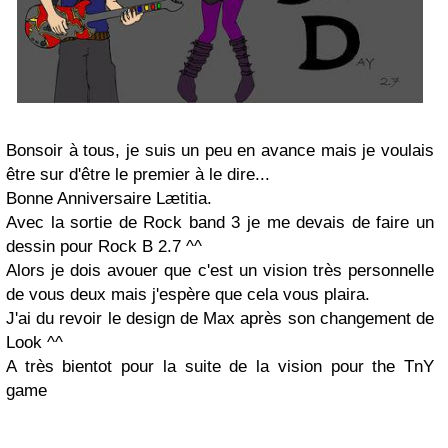
Bonsoir à tous, je suis un peu en avance mais je voulais
être sur d'être le premier à le dire...
Bonne Anniversaire Lætitia.
Avec la sortie de Rock band 3 je me devais de faire un
dessin pour Rock B 2.7 ^^
Alors je dois avouer que c'est un vision très personnelle
de vous deux mais j'espère que cela vous plaira.
J'ai du revoir le design de Max après son changement de
Look ^^
A très bientot pour la suite de la vision pour the TnY
game