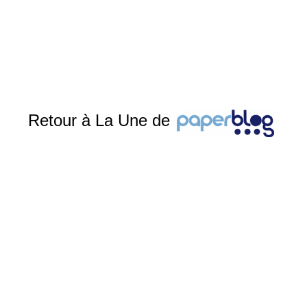
Retour à La Une de