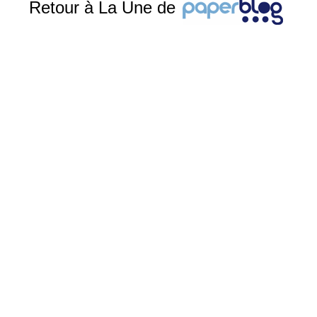
Retour à La Une de