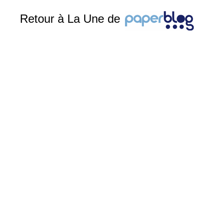
Retour à La Une de