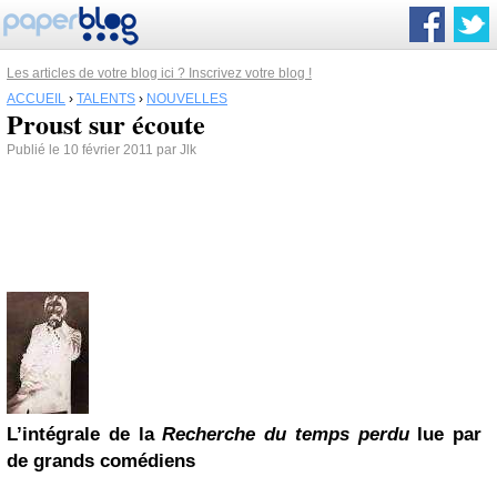
Les articles de votre blog ici ? Inscrivez votre blog !
ACCUEIL
›
TALENTS
›
NOUVELLES
Proust sur écoute
Publié le 10 février 2011 par Jlk
L’intégrale de la
Recherche du temps perdu
lue par
de grands comédiens