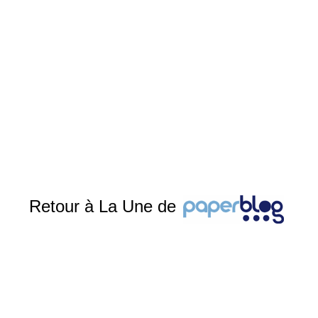
Retour à La Une de